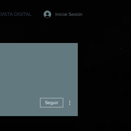
EVISTA DIGITAL
Iniciar Sesión
Más acciones
Seguir